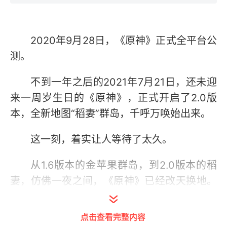
2020年9月28日，《原神》正式全平台公
测。
不到一年之后的2021年7月21日，还未迎
来一周岁生日的《原神》，正式开启了2.0版
本，全新地图“稻妻”群岛，千呼万唤始出来。
这一刻，着实让人等待了太久。
从1.6版本的金苹果群岛，到2.0版本的稻
妻，仿佛一夜之间，《原神》已经改天换地。
稻妻，提瓦特大陆第三个开放的国度，《原
神》迄今为止规模最大的一次更新，正以雷霆
点击查看完整内容