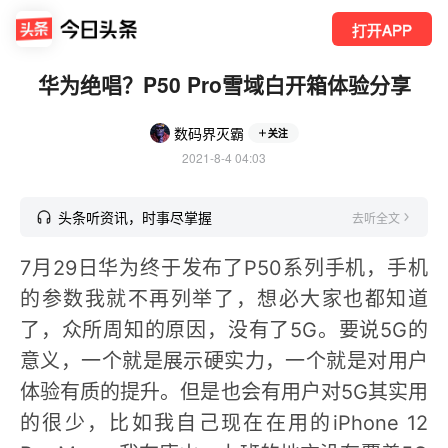
打开APP
华为绝唱？P50 Pro雪域白开箱体验分享
数码界灭霸
关注
2021-8-4 04:03
头条听资讯，时事尽掌握
去听全文
7月29日华为终于发布了P50系列手机，手机
的参数我就不再列举了，想必大家也都知道
了，众所周知的原因，没有了5G。要说5G的
意义，一个就是展示硬实力，一个就是对用户
体验有质的提升。但是也会有用户对5G其实用
的很少，比如我自己现在在用的iPhone 12