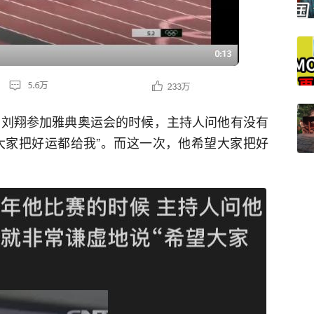
年，刘翔参加雅典奥运会的时候，主持人问他有没有
大家把好运都给我”。而这一次，他希望大家把好