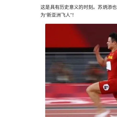
这是具有历史意义的时刻。苏炳添也
为“新亚洲飞人”！