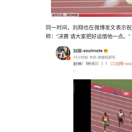
同一时间，刘翔也在微博发文表示祝
称：“决赛 请大家把好运借他一点。”