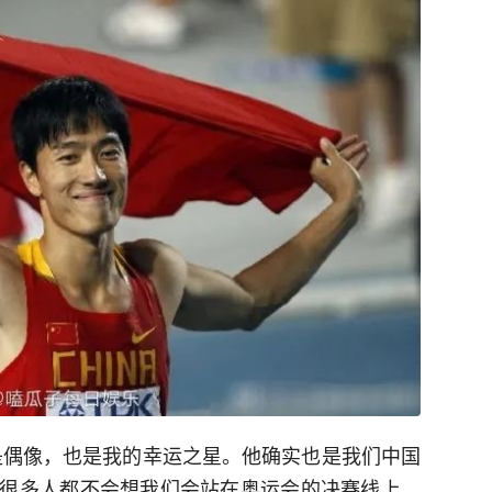
是偶像，也是我的幸运之星。他确实也是我们中国
很多人都不会想我们会站在奥运会的决赛线上，