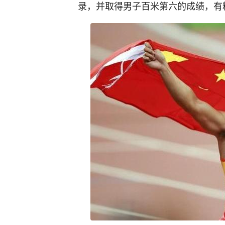
录，并取得男子百米第六的成绩，有