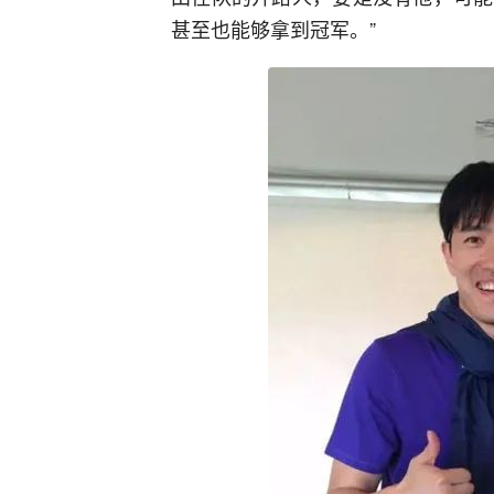
甚至也能够拿到冠军。”