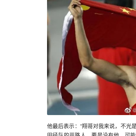
他最后表示：“翔哥对我来说，不光
田径队的开路人，要是没有他，可能