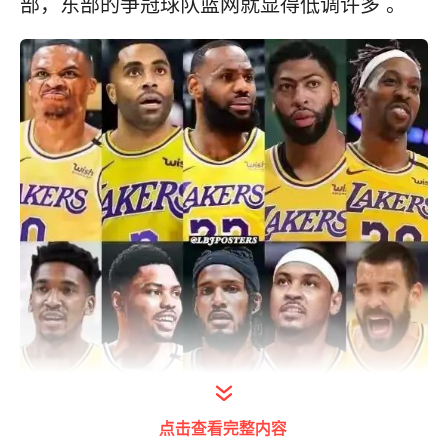
部，东部的争冠球队篮网就显得低调许多 。
点击查看完整内容
打开今日头条查看图片详情