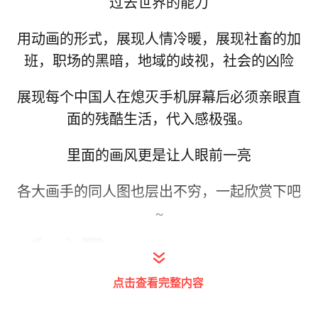
过去世界的能力
用动画的形式，展现人情冷暖，展现社畜的加
班，职场的黑暗，地域的歧视，社会的凶险
展现每个中国人在熄灭手机屏幕后必须亲眼直
面的残酷生活，代入感极强。
里面的画风更是让人眼前一亮
各大画手的同人图也层出不穷，一起欣赏下吧
~
点击查看完整内容