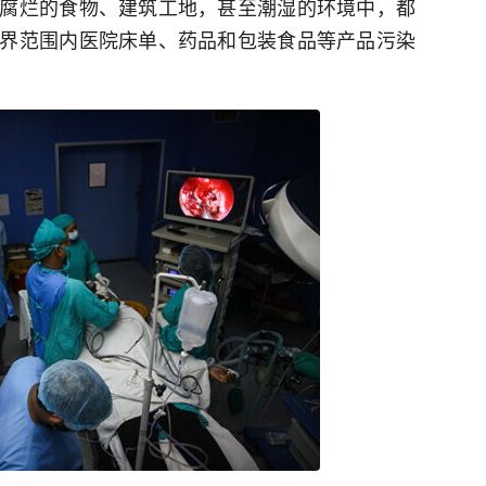
腐烂的食物、建筑工地，甚至潮湿的环境中，都
界范围内医院床单、药品和包装食品等产品污染