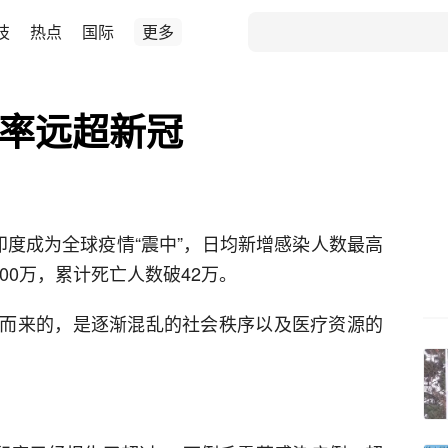
技
热点
国际
更多
死率远超新冠
印度成为全球疫情“震中”，日均新增感染人数最高
00万，累计死亡人数破42万。
而来的，是逐渐混乱的社会秩序以及医疗资源的