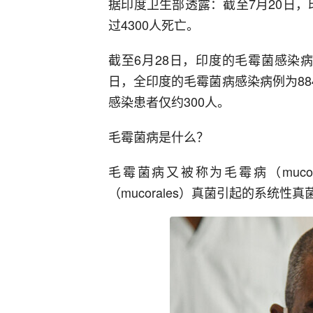
据印度卫生部透露：截至7月20日，
过4300人死亡。
截至6月28日，印度的毛霉菌感染病
日，全印度的毛霉菌病感染病例为88
感染患者仅约300人。
毛霉菌病是什么？
毛霉菌病又被称为毛霉病（muco
（mucorales）真菌引起的系统性