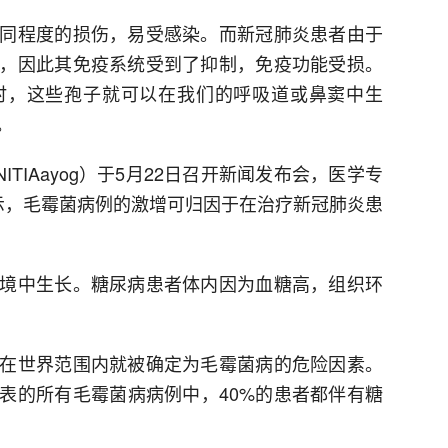
同程度的损伤，易受感染。而新冠肺炎患者由于
，因此其免疫系统受到了抑制，免疫功能受损。
时，这些孢子就可以在我们的呼吸道或鼻窦中生
。
TIAayog）于5月22日召开新闻发布会，医学专
Paul）表示，毛霉菌病例的激增可归因于在治疗新冠肺炎患
境中生长。糖尿病患者体内因为血糖高，组织环
在世界范围内就被确定为毛霉菌病的危险因素。
上发表的所有毛霉菌病病例中，40%的患者都伴有糖