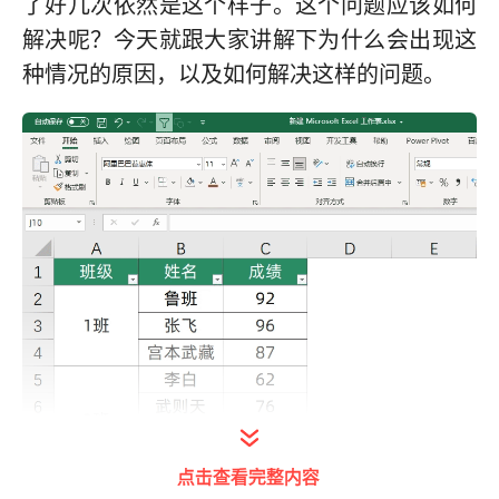
了好几次依然是这个样子。这个问题应该如何
解决呢？今天就跟大家讲解下为什么会出现这
种情况的原因，以及如何解决这样的问题。
点击查看完整内容