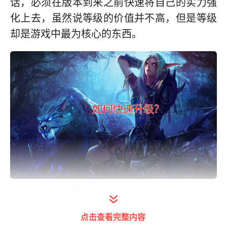
话，必须在版本到来之前快速将自己的实力强
化上去，虽然说等级的价值并不高，但是等级
却是游戏中最为核心的东西。
打开今日头条查看图片详情
经常听见有些人调侃说魔兽世界中满级才是游
点击查看完整内容
戏的开始，所以经常说游戏中的等级其实一点