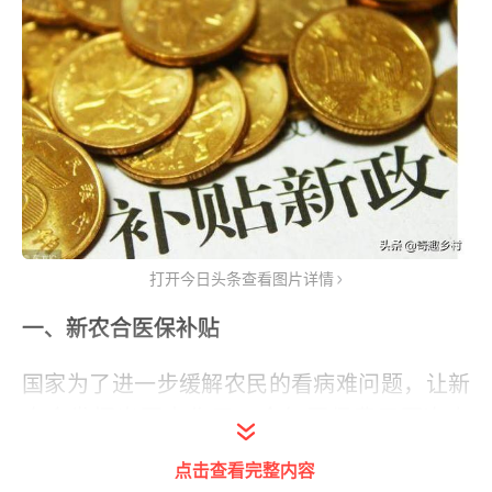
打开今日头条查看图片详情
一、新农合医保补贴
国家为了进一步缓解农民的看病难问题，让新
农合发挥出更大作用。今年医保费用再次上
调，而新农合医保补贴也同步进行了上调。只
点击查看完整内容
要是缴纳了新农合医保就会有这一项补贴。