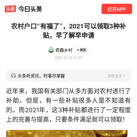
打开APP
农村户口“有福了”，2021可以领取3种补
贴，早了解早申请
奇趣乡村
关注
2021-8-12 01:00
头条听资讯，时事尽掌握
去听全文
近年来，我国有关部门从多方面对农村进行了
补助。但是，有一些补贴很多人是不知道有
的。而2021年，这3种补贴都进行了一定程度
上的完善与提高，只要条件满足就可以领取！