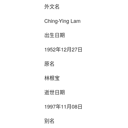
外文名
Ching-Ying Lam
出生日期
1952年12月27日
原名
林根宝
逝世日期
1997年11月08日
别名