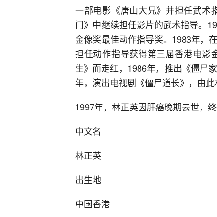
一部电影《唐山大兄》并担任武术指
门》中继续担任影片的武术指导。1
金像奖最佳动作指导奖。1983年
担任动作指导获得第三届香港电影金
生》而走红，1986年，推出《僵尸
年，演出电视剧《僵尸道长》，由此
1997年，林正英因肝癌晚期去世，终
中文名
林正英
出生地
中国香港