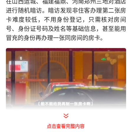
在山西运城、福建福鼎、河南郑州三地对酒店
进行随机暗访。暗访发现非住客办理第二张房
卡难度较低，不用身份登记，只需核对房间
号、身份证号码及姓名等基础信息，甚至能用
冒充的身份再办理一张同房间的房卡。
打开今日头条查看图片详情
点击查看完整内容