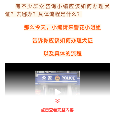
有不少群众咨询小编应该如何办理犬
证？去哪办？具体流程是什么？
那么今天，小编请来警花小姐姐
告诉你应该如何办理犬证
以及具体的流程
点击查看完整内容