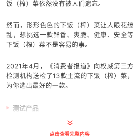
饭（榨）菜依然没有被人们遗忘。
然而，形形色色的下饭（榨）菜让人眼花缭
乱，想挑选一款鲜香、爽脆、健康、安全等
下饭（榨）菜不是容易的事。
2021年4月，《消费者报道》向权威第三方
检测机构送检了13款主流的下饭（榨）菜，
为你选出最好的一款。
测试产品
点击查看完整内容