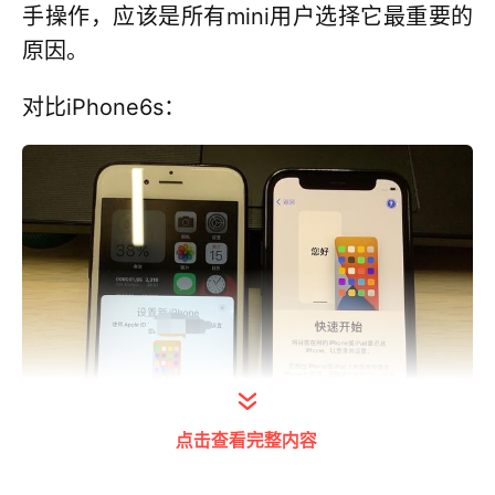
手操作，应该是所有mini用户选择它最重要的
原因。
对比iPhone6s：
点击查看完整内容