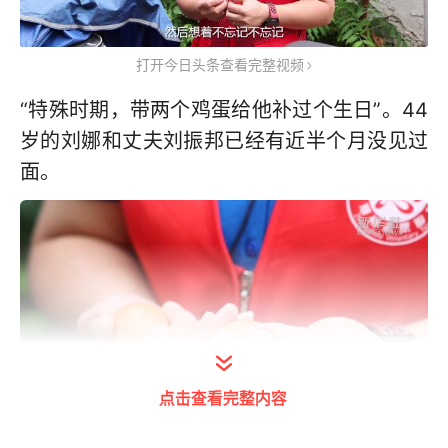
打开今日头条查看完整视频
“特殊时期，带两个鸡蛋给他补过个生日”。44
岁的刘娜和丈夫刘振邦已经有近半个月没见过
面。
点击查看完整内容