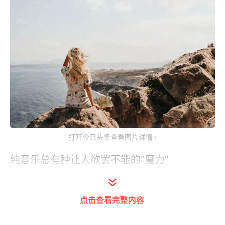
打开今日头条查看图片详情
纯音乐总有种让人欲罢不能的“魔力”
在纯音乐里没有语义的干扰
点击查看完整内容
只需让自己沉浸在音乐里