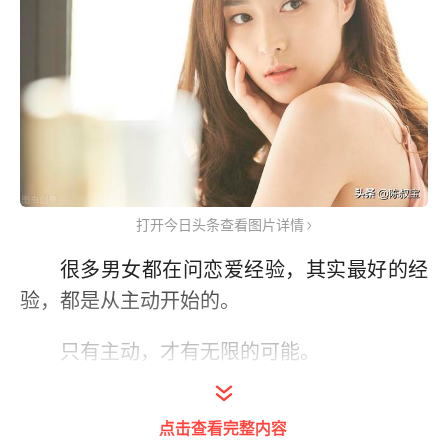
打开今日头条查看图片详情
很多男女都在问恋爱经验，其实最好的经
验，都是从主动开始的。
只有主动，才有无限的可能。
第一：主动的人更招人喜欢
点击查看完整内容