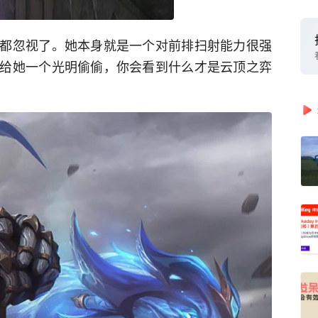
都忽视了。她本身就是一个对前排扫射能力很强
给她一个光明偷偷，你会看到什么才是云顶之弈