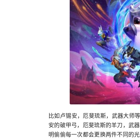
比如卢锡安，厄斐琉斯，武器大师等
安的破甲弓，厄斐琉斯的羊刀，武器
明偷偷每一次都会更换两件不同的光