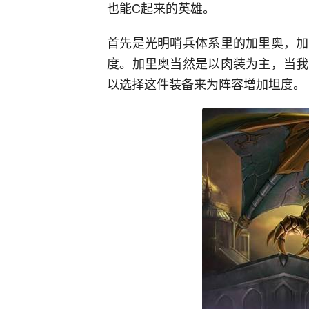
也能C起来的英雄。
首先是光明哨兵体系里的加里奥，加
度。加里奥当然是以肉装为主，当我
以选择这件装备来为阵容增加坦度。