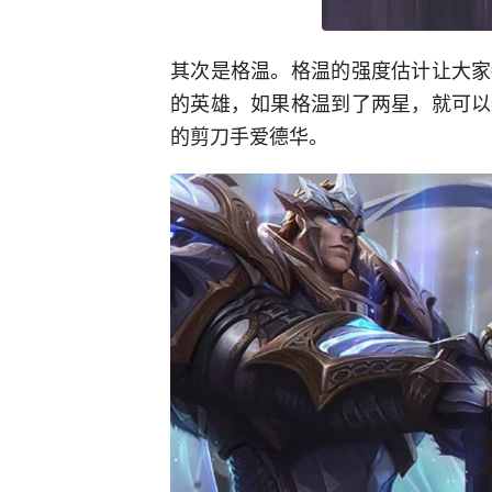
其次是格温。格温的强度估计让大家
的英雄，如果格温到了两星，就可以
的剪刀手爱德华。