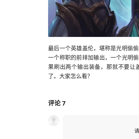
最后一个英雄盖伦，堪称是光明偷偷
一个称职的前排加输出，一个光明偷
果刷出两个输出装备，那就不要让
了。大家怎么看？
评论
7