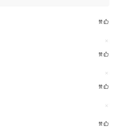
赞
赞
赞
赞