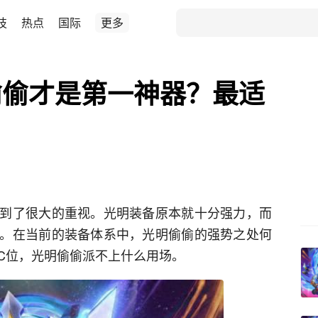
技
热点
国际
更多
偷偷才是第一神器？最适
到了很大的重视。光明装备原本就十分强力，而
。在当前的装备体系中，光明偷偷的强势之处何
C位，光明偷偷派不上什么用场。