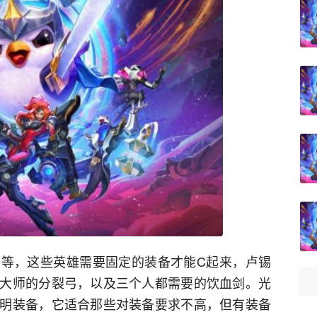
等，这些英雄需要固定的装备才能C起来，卢锡
大师的分裂弓，以及三个人都需要的饮血剑。光
明装备，它适合那些对装备要求不高，但有装备