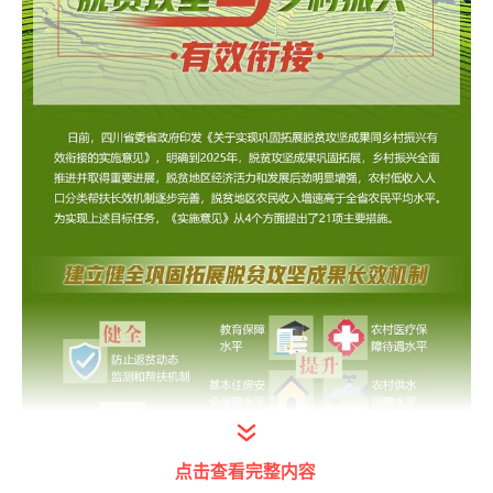
点击查看完整内容