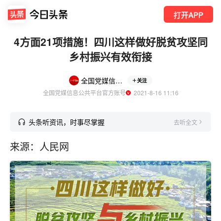
打开APP
4方面21项措施！四川这样做好脱贫攻坚同
乡村振兴有效衔接
全国党媒信息公共平台
关注
全国党媒信息公共平台官方账号
  2021-8-16 11:16
头条听资讯，时事尽掌握
去听全文
来源：人民网