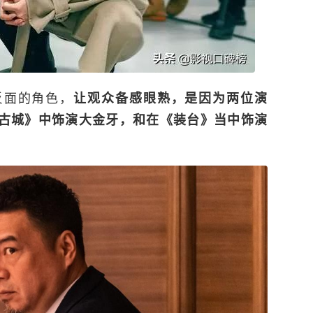
反面的角色，
让观众备感眼熟，是因为两位演
古城》中饰演大金牙，和在《装台》当中饰演