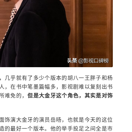
，几乎就有了多少个版本的胡八一王胖子和杨
人，在书中笔墨篇幅多，影视剧难以复刻出书
所难免的，
但是大金牙这个角色，其实是对饰
面饰演大金牙的演员岳旸，也就是今天的这位
造的最好一个版本。他的举手投足之间全是市