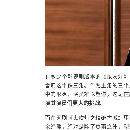
有多少个影视剧版本的《鬼吹灯》
雪莉这个铁三角。作为主角的三个
中的形象，演员难以塑造，这是在
演其演员们更大的挑战。
而在网剧《鬼吹灯之精绝古城》里
余经理，绝对是除了夏雨之外，塑