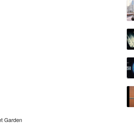
et Garden