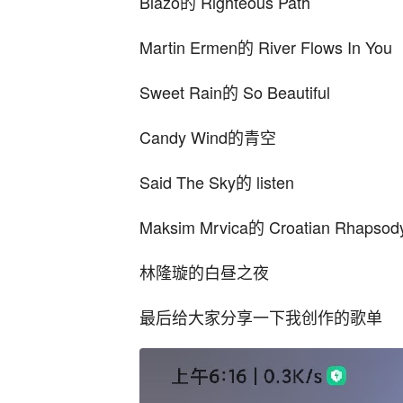
Blazo的 Righteous Path
Martin Ermen的 River Flows In You
Sweet Rain的 So Beautiful
Candy Wind的青空
Said The Sky的 listen
Maksim Mrvica的 Croatian Rhapsod
林隆璇的白昼之夜
最后给大家分享一下我创作的歌单