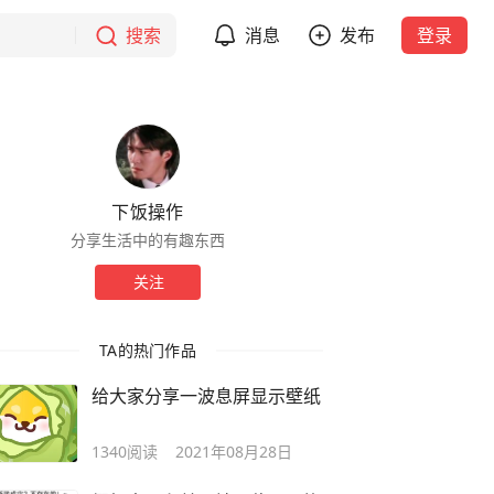
搜索
消息
发布
登录
下饭操作
分享生活中的有趣东西
关注
TA的热门作品
给大家分享一波息屏显示壁纸
1340
阅读
2021年08月28日