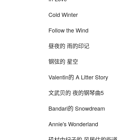
Cold Winter
Follow the Wind
昼夜的 雨的印记
钢弦的 星空
Valentin的 A Litter Story
文武贝的 夜的钢琴曲5
Bandari的 Snowdream
Annie's Wonderland
矶村由纪子的 风居住的街道