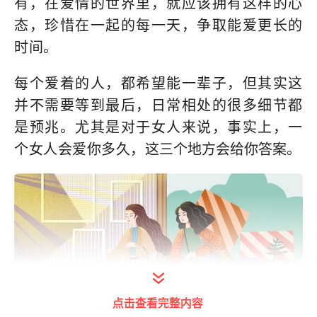
有，在爱情的世界里，就应该拥有这样的心
态，珍惜在一起的每一天，争取能爱更长的
时间。
每个爱着的人，都希望能一辈子，但其实这
并不需要等到最后，日常相处的很多细节都
是预兆。尤其是对于女人来说，事实上，一
个女人会爱你多久，
这三个地方会给你答案
。
点击查看完整内容