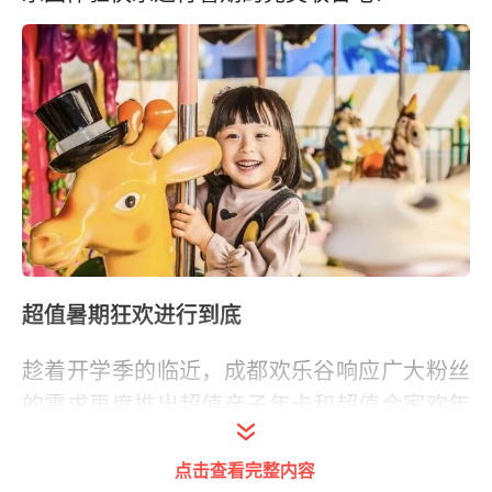
超值暑期狂欢进行到底
趁着开学季的临近，成都欢乐谷响应广大粉丝
的需求再度推出超值亲子年卡和超值合家欢年
卡两种选择。不仅是暑期，一张年卡承包整年
点击查看完整内容
亲子欢乐时光，1+2+3期乐园，百余项目设备