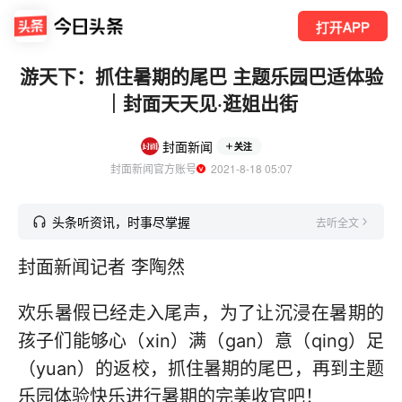
打开APP
游天下：抓住暑期的尾巴 主题乐园巴适体验
｜封面天天见·逛姐出街
封面新闻
关注
封面新闻官方账号
  2021-8-18 05:07
头条听资讯，时事尽掌握
去听全文
封面新闻记者 李陶然
欢乐暑假已经走入尾声，为了让沉浸在暑期的
孩子们能够心（xin）满（gan）意（qing）足
（yuan）的返校，抓住暑期的尾巴，再到主题
乐园体验快乐进行暑期的完美收官吧！