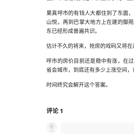
果真呼市的有钱人大都住到了东面，
山悦，再到巴掌大地方上在建的御苑
东已经形成普遍共识。
估计不久的将来，抢房的戏码又将在
呼市的房价目前还是稳中有涨，在过
省会城市，到底还有多少上涨空间，
时间终究会解开这个答案。
评论
1