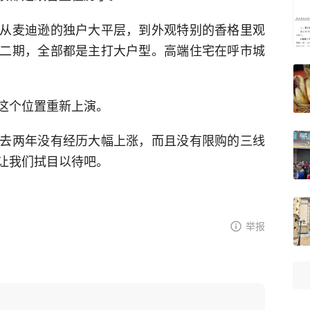
从麦迪逊的独户大平层，到外观特别的香格里观
二期，全部都是主打大户型。高端住宅在呼市城
这个位置重新上演。
去两年没有经历大幅上涨，而且没有限购的三线
让我们拭目以待吧。
举报