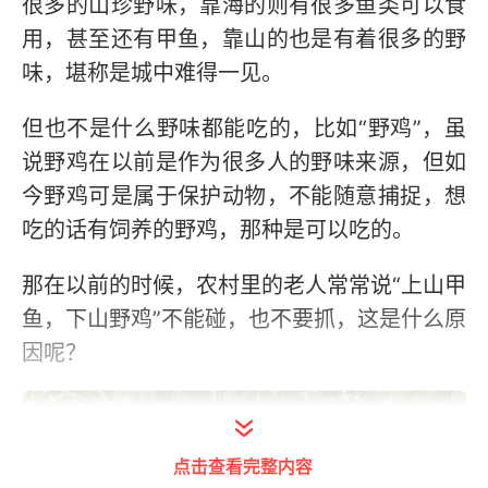
很多的山珍野味，靠海的则有很多鱼类可以食
用，甚至还有甲鱼，靠山的也是有着很多的野
味，堪称是城中难得一见。
但也不是什么野味都能吃的，比如“野鸡”，虽
说野鸡在以前是作为很多人的野味来源，但如
今野鸡可是属于保护动物，不能随意捕捉，想
吃的话有饲养的野鸡，那种是可以吃的。
那在以前的时候，农村里的老人常常说“上山甲
鱼，下山野鸡”不能碰，也不要抓，这是什么原
因呢？
点击查看完整内容