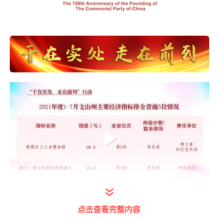
打开今日头条查看完整视频
点击查看完整内容