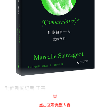
封面新闻记者 王卉
“小小的一卷，如此苦涩，如此纯洁，如此高
点击查看完整内容
贵，如此明朗，如此雅致，如此凌厉，如此格