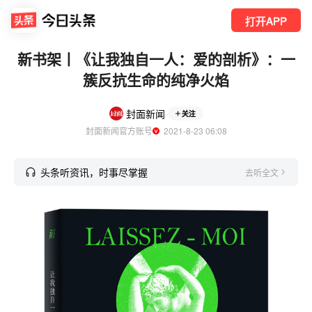
打开APP
新书架丨《让我独自一人：爱的剖析》：一
簇反抗生命的纯净火焰
封面新闻
关注
封面新闻官方账号
  2021-8-23 06:08
头条听资讯，时事尽掌握
去听全文