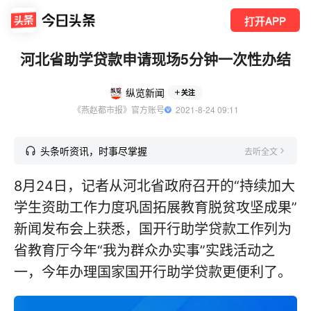
打开APP
河北省助学贷款申请现场5分钟一次性办结
纵览新闻
关注
《燕赵都市报》官方账号
  2021-8-24 09:11
头条听资讯，时事尽掌握
去听全文
8月24日，记者从河北省政府召开的“持续加大
学生资助工作力度巩固拓展教育脱贫攻坚成果”
新闻发布会上获悉，国开行助学贷款工作列为
省教育厅今年“我为群众办实事”实践活动之
一，今年办理国家国开行助学贷款更便利了。