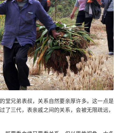
的堂兄弟表叔，关系自然要亲厚许多。这一点是
过了三代，表亲戚之间的关系，会被无限疏远，