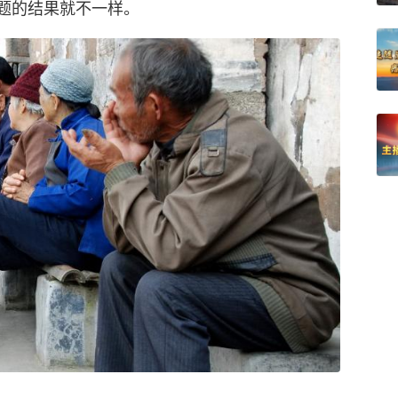
题的结果就不一样。