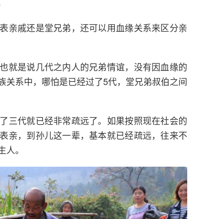
。
表亲戚还是堂兄弟，还可以用血缘关系来区分亲
也就是说几代之内人的兄弟情谊，没有因血缘的
族关系中，哪怕是已经过了5代，堂兄弟叔伯之间
了三代就已经非常疏远了。如果按照现在社会的
表亲，到孙儿这一辈，基本就已经疏远，往来不
生人。