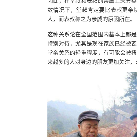
因此，在堂叔和表叔的亲属上来分类
数情况下，堂叔肯定要比表叔更亲
人，而表叔称之为亲戚的原因所在。
这种关系论在全国范围内基本上都是
特别对待，尤其是现在家族已经被瓦
堂亲关系的轻重程度，有可能会被扭
来越多的人对身边的朋友更加关注，