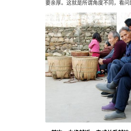
要亲厚。这就是所谓角度不同，看问