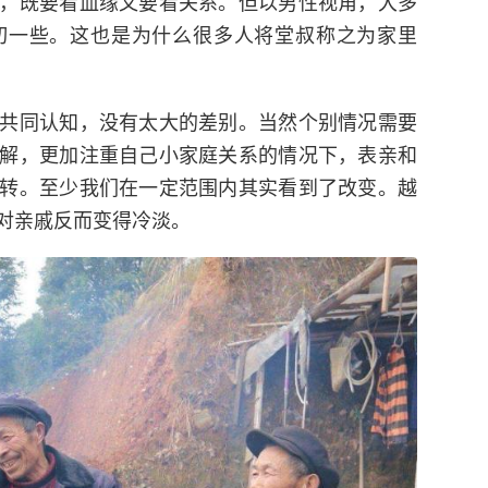
，既要看血缘又要看关系。但以男性视角，大多
切一些。这也是为什么很多人将堂叔称之为家里
共同认知，没有太大的差别。当然个别情况需要
解，更加注重自己小家庭关系的情况下，表亲和
转。至少我们在一定范围内其实看到了改变。越
对亲戚反而变得冷淡。