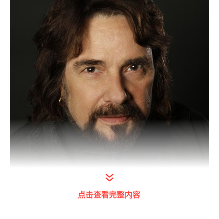
打开今日头条查看图片详情
点击查看完整内容
有许多人认为这首歌是电影《卡萨布兰卡》的