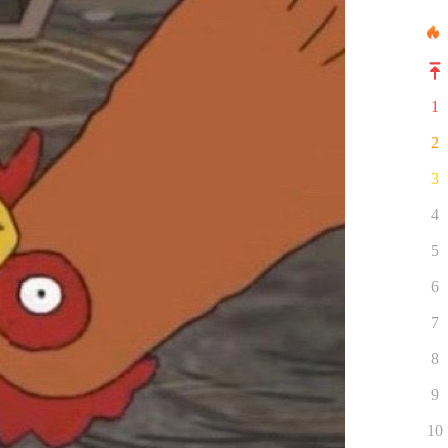
1
2
3
4
5
6
7
8
9
10