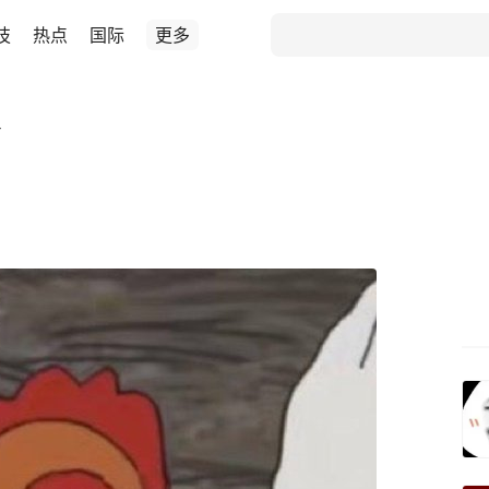
技
热点
国际
更多
了