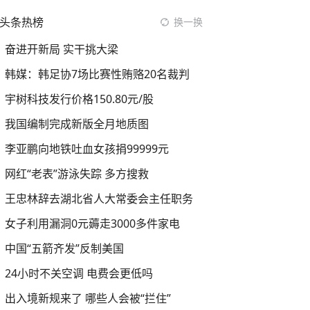
头条热榜
换一换
奋进开新局 实干挑大梁
韩媒：韩足协7场比赛性贿赂20名裁判
宇树科技发行价格150.80元/股
我国编制完成新版全月地质图
李亚鹏向地铁吐血女孩捐99999元
网红“老表”游泳失踪 多方搜救
王忠林辞去湖北省人大常委会主任职务
女子利用漏洞0元薅走3000多件家电
中国“五箭齐发”反制美国
24小时不关空调 电费会更低吗
出入境新规来了 哪些人会被“拦住”