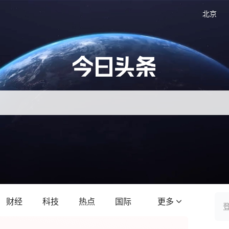
北京
财经
科技
热点
国际
更多