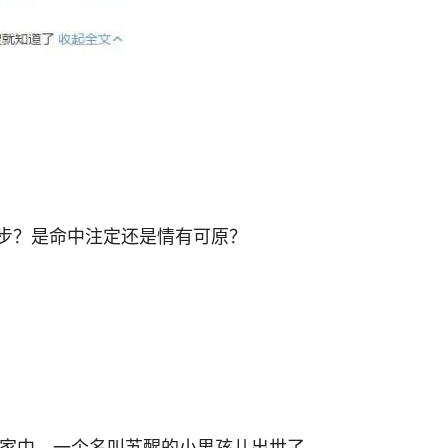
步？是命中注定还是情有可原？
子家中，一个名叫苏醒的小男孩儿出世了。