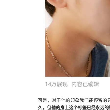
可是，对于他的印象我们能停留的
久，
但他的身上这个标签已经永远的