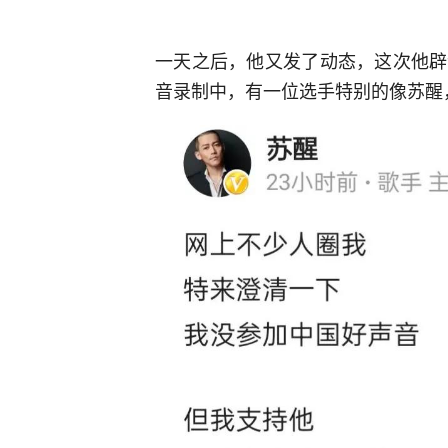
一天之后，他又发了动态，这次他辟
音录制中，有一位选手特别的像苏醒