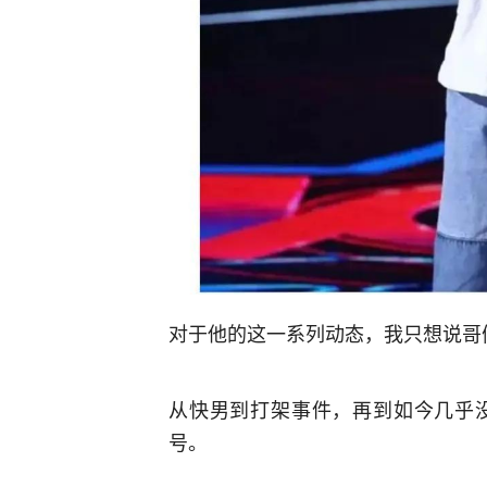
对于他的这一系列动态，我只想说哥
从快男到打架事件，再到如今几乎
号。