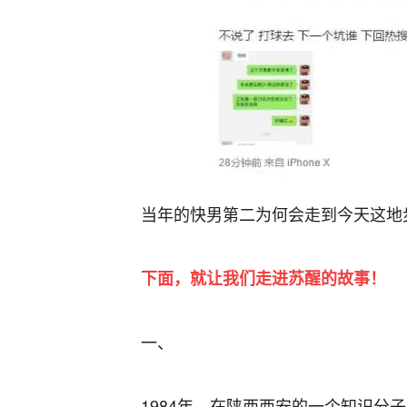
当年的快男第二为何会走到今天这地
下面，就让我们走进苏醒的故事！
一、
1984年，在陕西西安的一个知识分