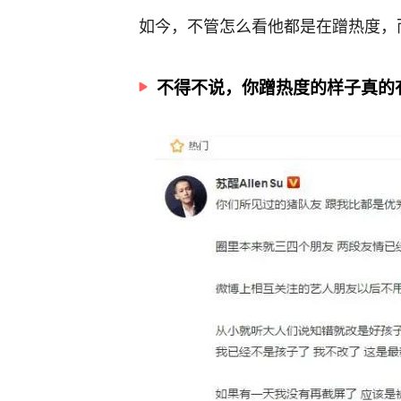
如今，不管怎么看他都是在蹭热度，
不得不说，你蹭热度的样子真的