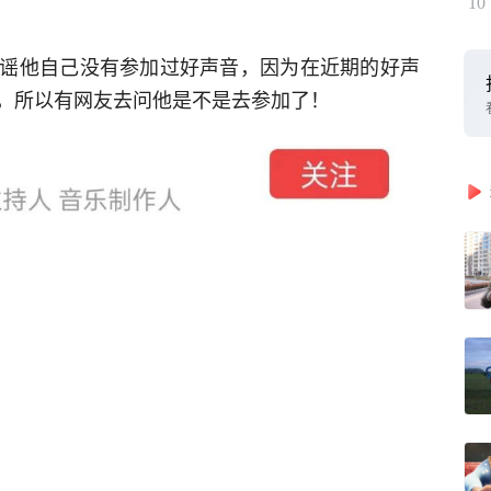
10
谣他自己没有参加过好声音，因为在近期的好声
，所以有网友去问他是不是去参加了！