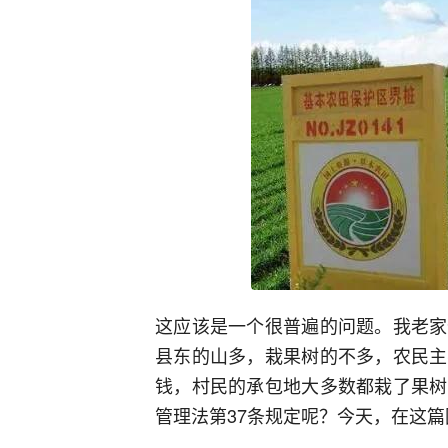
这应该是一个很普遍的问题。我老家
县东的山多，栽果树的不多，农民主
钱，村民的承包地大多数都栽了果树
管理法第37条规定呢？今天，在这