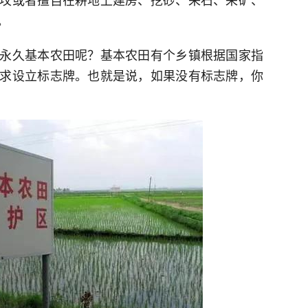
。
永久基本农田呢？基本农田有个乡镇根据国家指
求设立标志牌。也就是说，如果没有标志牌，你