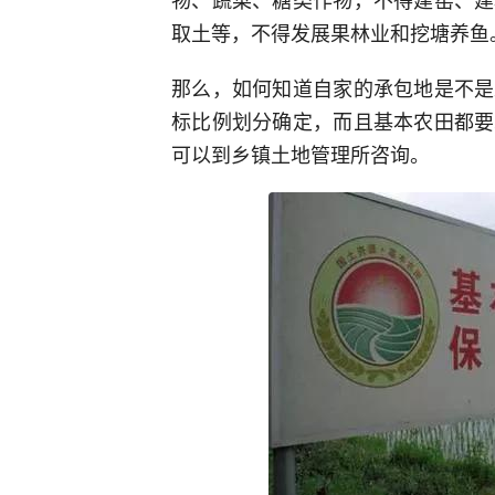
取土等，不得发展果林业和挖塘养鱼
那么，如何知道自家的承包地是不是
标比例划分确定，而且基本农田都要
可以到乡镇土地管理所咨询。