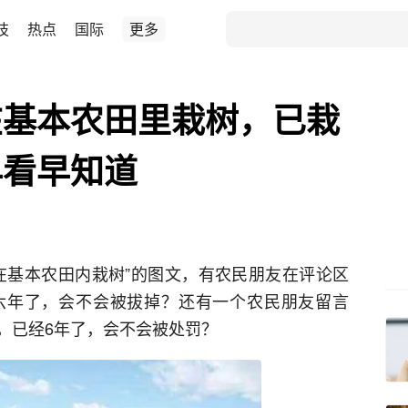
技
热点
国际
更多
在基本农田里栽树，已栽
早看早知道
在基本农田内栽树”的图文，有农民朋友在评论区
六年了，会不会被拔掉？还有一个农民朋友留言
，已经6年了，会不会被处罚？