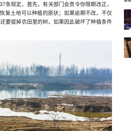
37条规定，首先，有关部门会责令你限期改正，
恢复土地可以种植的原状；如果逾期不改，不仅
，还要拔掉农田里的树。如果因此破坏了种植条件