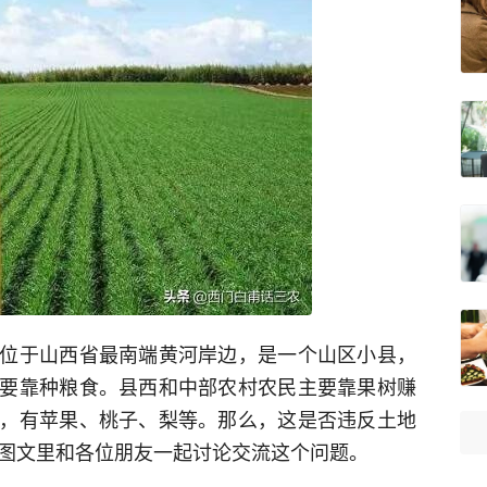
位于山西省最南端黄河岸边，是一个山区小县，
要靠种粮食。县西和中部农村农民主要靠果树赚
，有苹果、桃子、梨等。那么，这是否违反土地
篇图文里和各位朋友一起讨论交流这个问题。