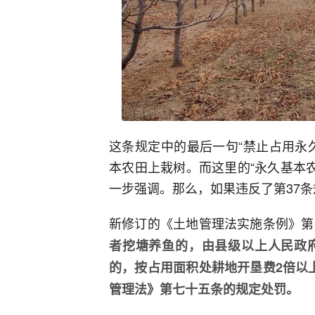
这条规定中的最后一句“禁止占用永
本农田上栽树。而这里的“永久基本农
一步强调。那么，如果违反了第37
新修订的《土地管理法实施条例》第
者挖塘养鱼的，由县级以上人民政
的，按占用面积处耕地开垦费2倍以
管理法》第七十五条的规定处罚。