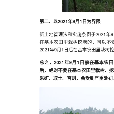
第二、以2021年9月1日为界限
新土地管理法和实施条例于2021年9
在基本农田里栽树挖塘的，可以不
2021年9月1日后在基本农田里栽
总之，2021年9月1日前在基本农
后，绝对不要在基本农田里栽树、挖
采矿、取土。否则，会受到严重处罚