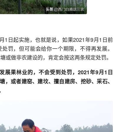
月1日起实施，也就是说，如果2021年9月1日前
受处罚，但可能会给你一个期限，不得再发展。
树挖塘或做非农建设的，肯定会按这两条规定处罚。
田发展果林业的，不会受到处罚，2021年9月1日
塘，或者建窑、建坟、擅自建房、挖砂、采石、
。