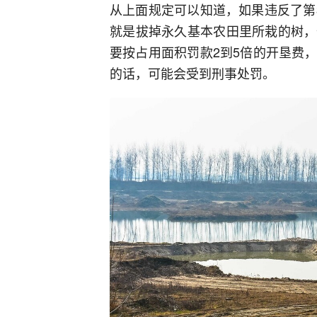
从上面规定可以知道，如果违反了第
就是拔掉永久基本农田里所栽的树，
要按占用面积罚款2到5倍的开垦费
的话，可能会受到刑事处罚。