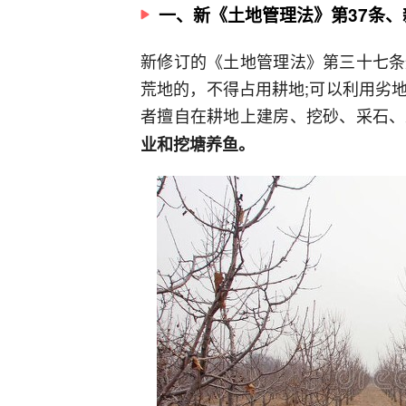
一、新《土地管理法》第37条、
新修订的《土地管理法》第三十七条
荒地的，不得占用耕地;可以利用劣
者擅自在耕地上建房、挖砂、采石、
业和挖塘养鱼。