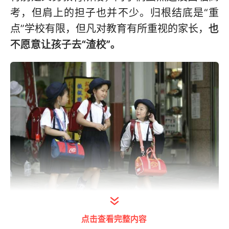
考，但肩上的担子也并不少。归根结底是“重
点”学校有限，但凡对教育有所重视的家长，
也
不愿意让孩子去“渣校”。
打开今日头条查看图片详情
点击查看完整内容