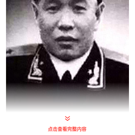
打开今日头条查看图片详情
点击查看完整内容