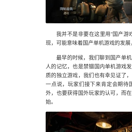
我并不是非要在这里用“国产游
现，可能意味着国产单机游戏的发展
最早的时候，我们聊到国产单机
人的记忆，也是禁锢国内单机游戏发
质的独立游戏，我们也有幸见证了，
一点说，玩家们接下来肯定会期待
外，也要获得国外玩家的认可，而在
始。