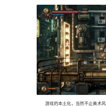
游戏的本土化，当然不止美术风