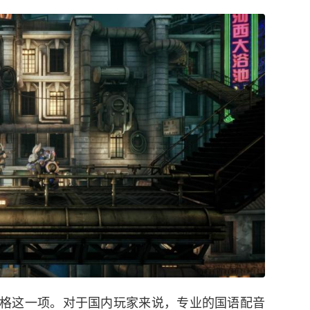
格这一项。对于国内玩家来说，专业的国语配音