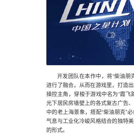
开发团队在本作中，将“柴油朋
进行了融合，从而在游戏里，打造出
操控主角，穿梭于游戏中名为“霞飞
光下居民房墙壁上的各式复古广告、
中的老上海景象，搭配“柴油朋克”
气息与工业化冷峻风格结合的独特美
的形式。