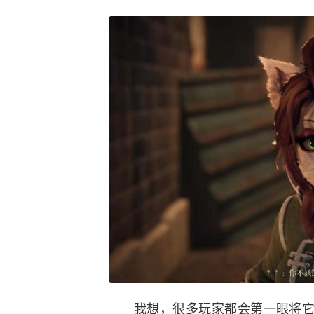
我想，很多玩家都会第一眼将它