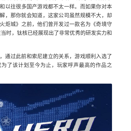
和以往很多国产游戏都不太一样。而如果你对本
解，那你就会知道，这家公司虽然规模不大，却
火炬城》之前，他们曾开发过一款名为《奇境守
在当时，钛核已经展现出了非常优秀的研发实力和
，通过此前和索尼建立的关系，游戏顺利入选了
成为了该计划至今为止，玩家呼声最高的作品之