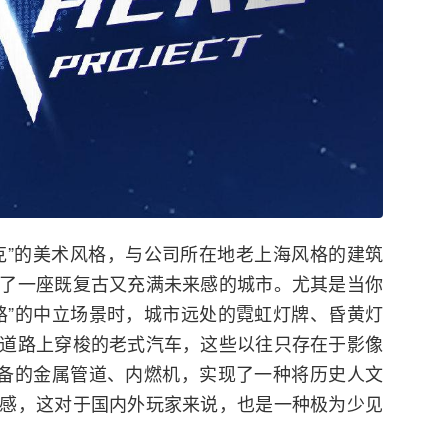
克”的美术风格，与公司所在地老上海风格的建筑
了一座既复古又充满未来感的城市。尤其是当你
路”的中立场景时，城市远处的霓虹灯牌、昏黄灯
道路上穿梭的老式汽车，这些以往只存在于影像
必备的金属管道、内燃机，实现了一种将历史人文
感，这对于国内外玩家来说，也是一种极为少见