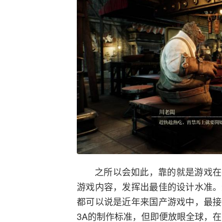
之所以会如此，靠的就是游戏在
游戏内容，发挥出最佳的设计水准。
都可以说是近年来国产游戏中，最接
3A的制作标准，但即便放眼全球，