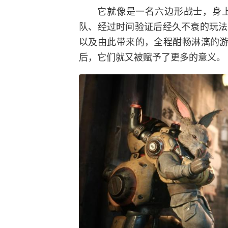
它就像是一名六边形战士，身
队、经过时间验证后经久不衰的玩法
以及由此带来的，全程酣畅淋漓的游
后，它们就又被赋予了更多的意义。