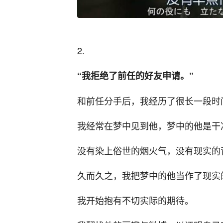
2.
“我拒绝了前任的好友申请。”
和前任分手后，我经历了很长一段时
我经常在梦中见到他，梦中的他是干
没有染上俗世的烟火气，没有现实的
久而久之，我把梦中的他当作了现实
我开始抱有不切实际的期待。