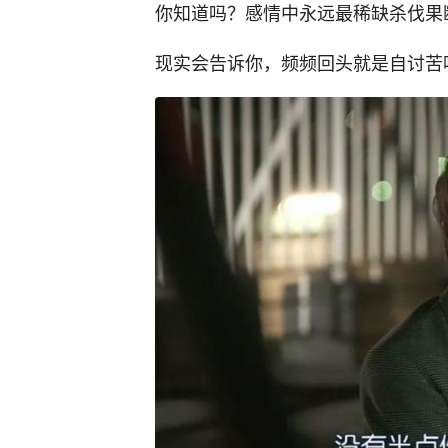
你知道吗？感情中永远最稀缺杀伐果
现实会告诉你，频频回头就是自讨苦