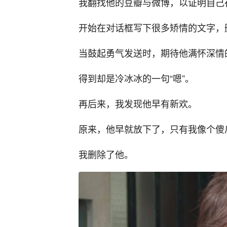
我翻找他的豆瓣与微博，以证明自己
开始在对话框写下很多矫情的文字，
当鼓起勇气发送时，期待他满怀深情
得到却是冷冰冰的一句“嗯”。
再后来，我发现他早有新欢。
原来，他早就放下了，只有我像个傻
我删除了他。