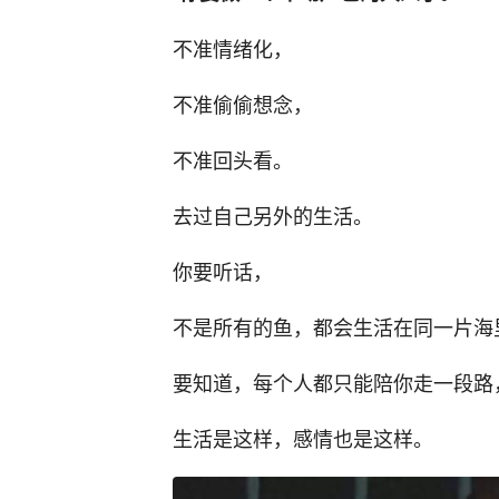
不准情绪化，
不准偷偷想念，
不准回头看。
去过自己另外的生活。
你要听话，
不是所有的鱼，都会生活在同一片海
要知道，每个人都只能陪你走一段路
生活是这样，感情也是这样。