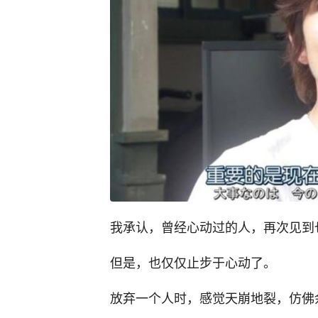
我承认，曾经心动过的人，再次见到
但是，也仅仅止步于心动了。
放弃一个人时，感觉天崩地裂，仿佛