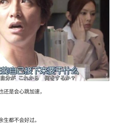
也还是会心跳加速，
余生都不会好过。