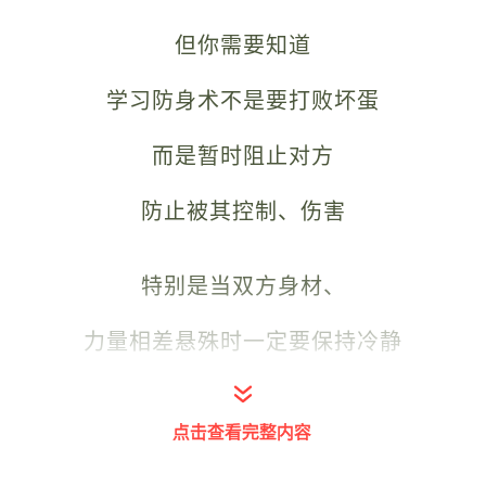
但你需要知道
学习防身术不是要打败坏蛋
而是暂时阻止对方
防止被其控制、伤害
特别是当双方身材、
力量相差悬殊时一定要保持冷静
寻找机会果断出手，一招制敌
点击查看完整内容
为自己争取时机摆脱纠缠、