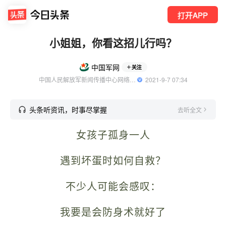
打开APP
小姐姐，你看这招儿行吗？
中国军网
关注
中国人民解放军新闻传播中心网络部官方账号
  2021-9-7 07:34
头条听资讯，时事尽掌握
去听全文
女孩子孤身一人
遇到坏蛋时如何自救？
不少人可能会感叹：
我要是会防身术就好了