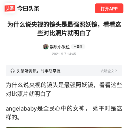
打开APP
为什么说央视的镜头是最强照妖镜，看看这
些对比照片就明白了
娱乐小米粒
关注
2021-9-7 14:45
头条听资讯，时事尽掌握
去听全文
为什么说央视的镜头是最强照妖镜，看看这些
对比照片就明白了
angelababy是全民心中的女神， 她平时是这
样的。