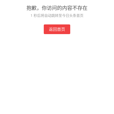
抱歉，你访问的内容不存在
1
秒后将自动跳转至今日头条首页
返回首页