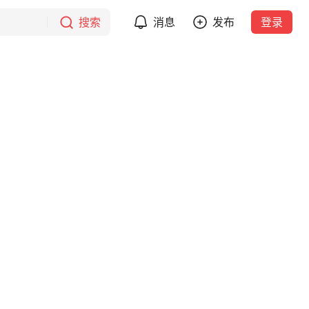
搜索
消息
发布
登录