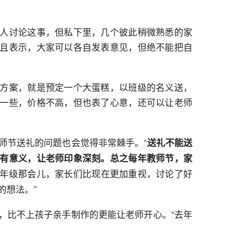
人讨论这事，但私下里，几个彼此稍微熟悉的家
且表示，大家可以各自发表意见，但绝不能把自
方案，就是预定一个大蛋糕，以班级的名义送，
一些，价格不高，但也表了心意，还可以让老师
师节送礼的问题也会觉得非常棘手。“
送礼不能送
有意义，让老师印象深刻。总之每年教师节，家
年级那会儿，家长们比现在更加重视，讨论了好
的想法。”
，比不上孩子亲手制作的更能让老师开心。“去年