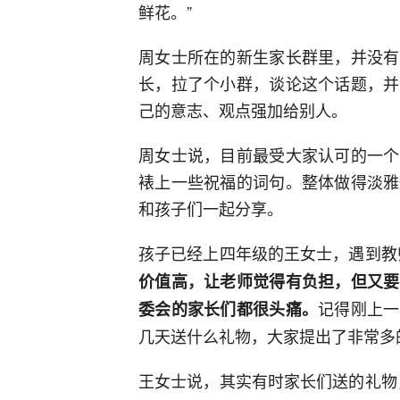
鲜花。”
周女士所在的新生家长群里，并没有
长，拉了个小群，谈论这个话题，并
己的意志、观点强加给别人。
周女士说，目前最受大家认可的一个
裱上一些祝福的词句。整体做得淡雅
和孩子们一起分享。
孩子已经上四年级的王女士，遇到教
价值高，让老师觉得有负担，但又要
记得刚上一
委会的家长们都很头痛。
几天送什么礼物，大家提出了非常多
王女士说，其实有时家长们送的礼物