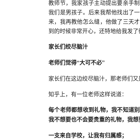
教师节，我家孩子主动提出要亲手制
我们是男孩子。后来我帮他找出了一
来，我再教他怎么缝，他做了三天才
到的时候非常开心，还特地给我发了
家长们绞尽脑汁
老师们觉得“大可不必”
家长们在这边绞尽脑汁，那老师们又
知乎上，有一位老师这样说道：
每个老师都想收到礼物，我不知道别
我不想要也不会要贵重的礼物，我想
一支来自学校，让我有归属感；