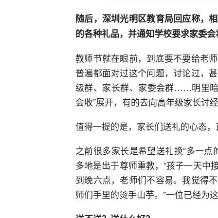
随后，深圳光明区教育局回应称，相
的各种礼品，并通知学校要求家委会
教师节就在眼前，到底要不要给老师
普遍都面对过这个问题，讨论过，甚
级群、家长群、家委会群……明里暗里
会收”展开，有的去向高年级家长讨
值得一提的是，家长们送礼的心态，
之前很多家长是希望送礼换“多一点
多地是出于尊师重教，“孩子一天中
到晚六点，老师们不容易。我觉得不
师们手里的烫手山芋。”一位已经为