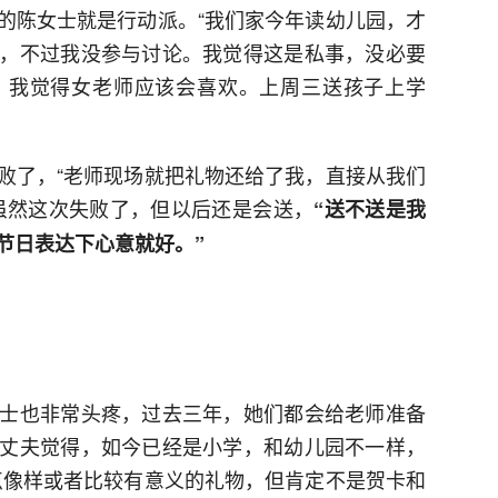
的陈女士就是行动派。“我们家今年读幼儿园，才
，不过我没参与讨论。我觉得这是私事，没必要
，我觉得女老师应该会喜欢。上周三送孩子上学
败了，“老师现场就把礼物还给了我，直接从我们
虽然这次失败了，但以后还是会送，
“送不送是我
节日表达下心意就好。”
士也非常头疼，过去三年，她们都会给老师准备
丈夫觉得，如今已经是小学，和幼儿园不一样，
点像样或者比较有意义的礼物，但肯定不是贺卡和