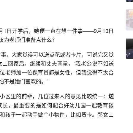
月1日开学后，她便一直在想一件事——9月10日
该为老师们准备点什么？
件事，大家觉得可以送点花或者卡片，可说完又觉
女士回家后，继续和丈夫商量，“我老公说不如送
位老师加一位保育员都是女性，但我觉得不太合
怕不是她们喜欢的。”
小区里的前辈，几位过来人的意见比较统一：
送
家长，最重要的是如何配合好幼儿园一起教育孩
和孩子一起动手做个小物件，比如贺卡。郭女士