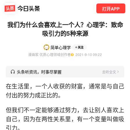
打开APP
我们为什么会喜欢上一个人？心理学：致命
吸引力的5种来源
简单心理学
关注
漫画家 优质心理领域创作者
  2021-9-10 09:22
头条听资讯，时事尽掌握
去听全文
在生活里，一个人收获的财富，通常是与自己
付出的努力成正比的。
但我们不一定能够通过努力，去让别人喜欢上
自己，因为在两性关系里，有一个变量叫做吸
引力。