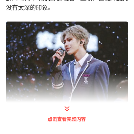
没有太深的印象。
打开今日头条查看图片详情
点击查看完整内容
所以有时候，这也让我有一些困惑：他们是怎