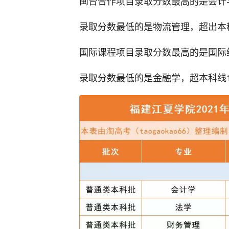
闽台合作项目录取分数最高的是会计
录取分数最低的是物流管理，超出本
国际课程项目录取分数最高的是国际
录取分数最低的是金融学，超本科线1