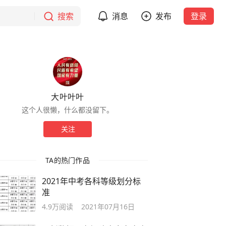
搜索
消息
发布
登录
大叶叶叶
这个人很懒，什么都没留下。
关注
TA的热门作品
2021年中考各科等级划分标
准
4.9万
阅读
2021年07月16日