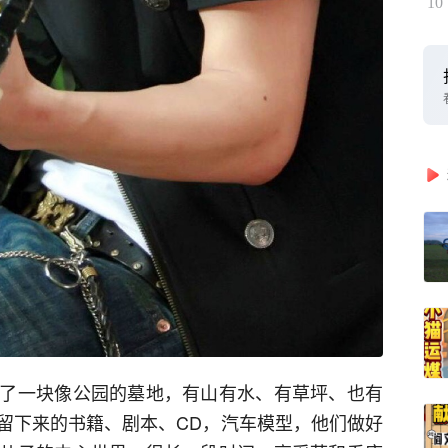
10
了一块像公园的墓地，有山有水、有草坪、也有
留下来的书籍、剧本、CD，汽车模型，他们做好