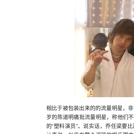
相比于被包装出来的的流量明星，非
岁的陈道明痛批流量明星，称他们不
的“塑料演员”。说实话，乔任梁要