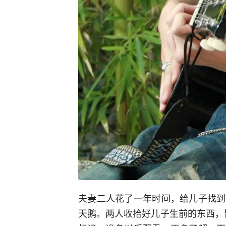
夫妻二人花了一年时间，给儿子找到
天鹅。两人收拾好儿子生前的东西，