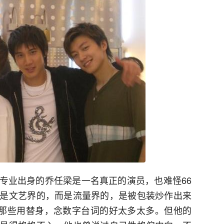
专业出身的乔任梁是一名真正的演员，也难怪66
是文艺界的，而是流量界的，是被包装炒作出来
比那些用替身，念数字台词的好太多太多。但他的