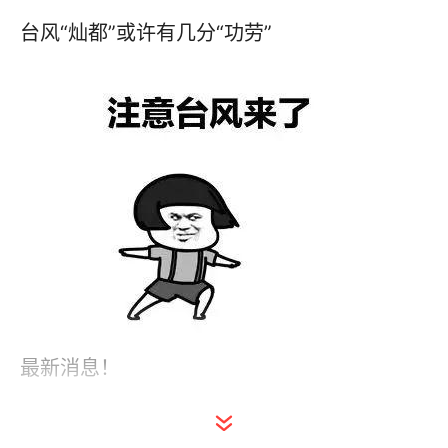
台风“灿都”或许有几分“功劳”
最新消息！
迎战台风“灿都”学校停课一天半