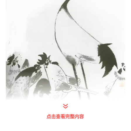
点击查看完整内容
打开今日头条查看图片详情