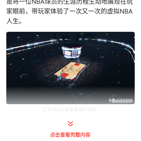
是将一位NBA球员的生涯历程生动地展现在玩
家眼前，带玩家体验了一次又一次的虚拟NBA
人生。
打开今日头条查看图片详情
起源，从世嘉sports到2k sports
点击查看完整内容