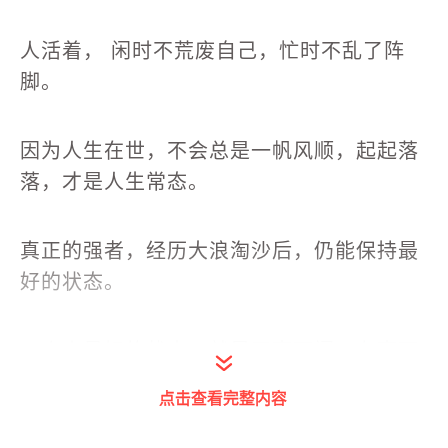
人活着， 闲时不荒废自己，忙时不乱了阵
脚。
因为人生在世，不会总是一帆风顺，起起落
落，才是人生常态。
真正的强者，经历大浪淘沙后，仍能保持最
好的状态。
一个人最好的状态，就是无事不闲，有事不
乱。
点击查看完整内容